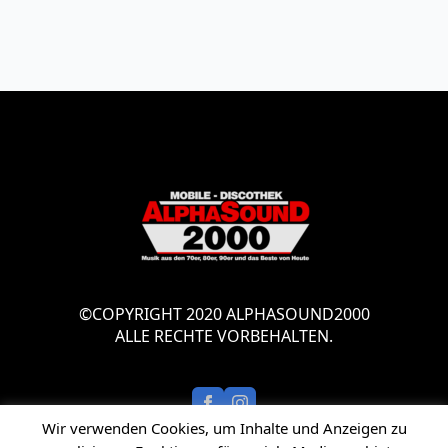
©COPYRIGHT 2020 ALPHASOUND2000
ALLE RECHTE VORBEHALTEN.
Wir verwenden Cookies, um Inhalte und Anzeigen zu