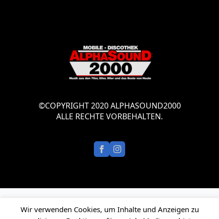
©COPYRIGHT 2020 ALPHASOUND2000
ALLE RECHTE VORBEHALTEN.
Wir verwenden Cookies, um Inhalte und Anzeigen zu