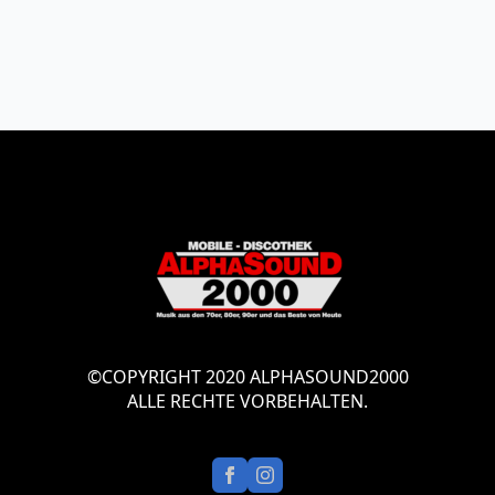
©COPYRIGHT 2020 ALPHASOUND2000
ALLE RECHTE VORBEHALTEN.